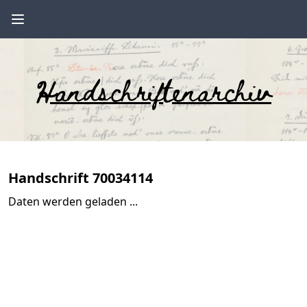
Handschriftenarchiv
Handschrift 70034114
Daten werden geladen ...