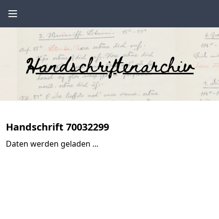
Handschriftenarchiv
Handschrift 70032299
Daten werden geladen ...