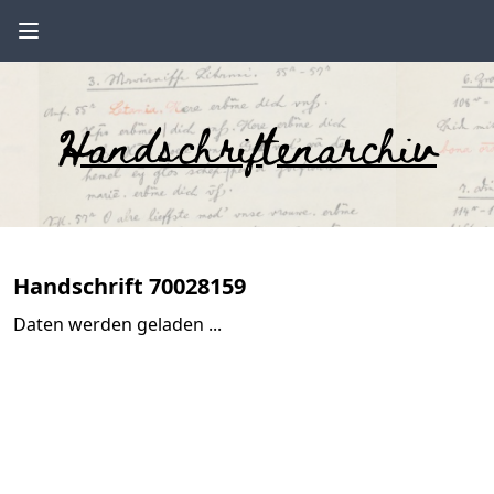
Handschriftenarchiv
Handschrift 70028159
Daten werden geladen ...